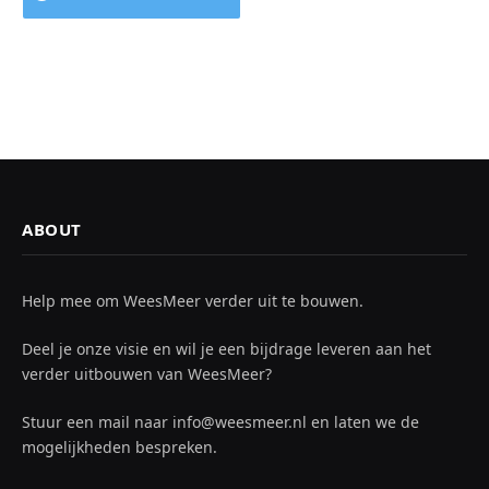
ABOUT
Help mee om WeesMeer verder uit te bouwen.
Deel je onze visie en wil je een bijdrage leveren aan het
verder uitbouwen van WeesMeer?
Stuur een mail naar info@weesmeer.nl en laten we de
mogelijkheden bespreken.