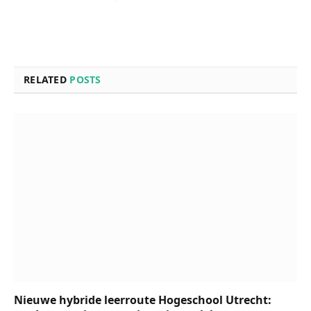
RELATED
POSTS
Nieuwe hybride leerroute Hogeschool Utrecht: