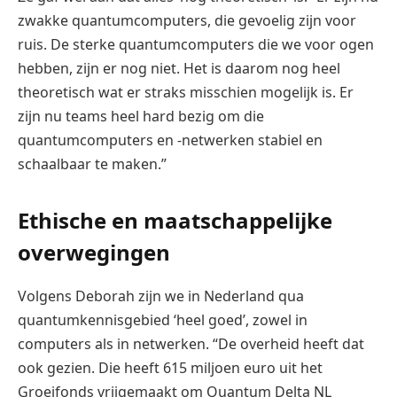
zwakke quantumcomputers, die gevoelig zijn voor
ruis. De sterke quantumcomputers die we voor ogen
hebben, zijn er nog niet. Het is daarom nog heel
theoretisch wat er straks misschien mogelijk is. Er
zijn nu teams heel hard bezig om die
quantumcomputers en -netwerken stabiel en
schaalbaar te maken.”
Ethische en maatschappelijke
overwegingen
Volgens Deborah zijn we in Nederland qua
quantumkennisgebied ‘heel goed’, zowel in
computers als in netwerken. “De overheid heeft dat
ook gezien. Die heeft 615 miljoen euro uit het
Groeifonds vrijgemaakt om Quantum Delta NL