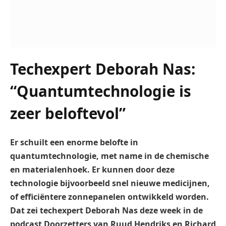
Techexpert Deborah Nas:
“Quantumtechnologie is
zeer beloftevol”
Er schuilt een enorme belofte in
quantumtechnologie, met name in de chemische
en materialenhoek. Er kunnen door deze
technologie bijvoorbeeld snel nieuwe medicijnen,
of efficiëntere zonnepanelen ontwikkeld worden.
Dat zei techexpert Deborah Nas deze week in de
podcast Doorzetters van Ruud Hendriks en Richard