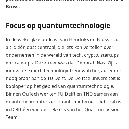
Bross.
Focus op quantumtechnologie
In de wekelijkse podcast van Hendriks en Bross staat
altijd één gast centraal, die iets kan vertellen over
ondernemen in de wereld van tech, crypto, startups
en scale-ups. Deze keer was dat Deborah Nas. Zij is
innovatie-expert, technologietrendwatcher, auteur en
hoogleraar aan de TU Delft. De Delftse universiteit is
koploper op het gebied van quantumtechnologie.
Binnen QuTech werken TU Delft en TNO samen aan
quantumcomputers en quantuminternet. Deborah is
in Delft één van de trekkers van het Quantum Vision
Team.