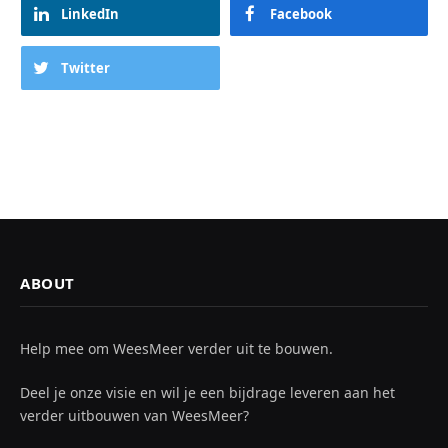
LinkedIn
Facebook
Twitter
ABOUT
Help mee om WeesMeer verder uit te bouwen.
Deel je onze visie en wil je een bijdrage leveren aan het
verder uitbouwen van WeesMeer?