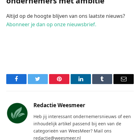
ondernemers met ambitie
Altijd op de hoogte blijven van ons laatste nieuws?
Abonneer je dan op onze nieuwsbrief.
Facebook
Twitter
Pinterest
LinkedIn
Tumblr
Email
Redactie Weesmeer
Heb jij interessant ondernemersnieuws of een
inhoudelijk artikel passend bij een van de
categorieën van WeesMeer? Mail ons
redactie@weesmeer.nl