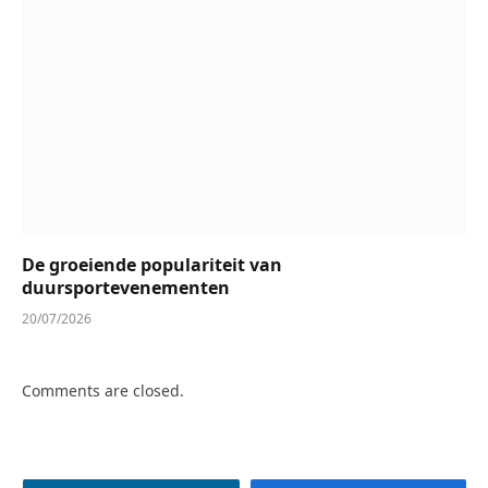
De groeiende populariteit van
duursportevenementen
20/07/2026
Comments are closed.