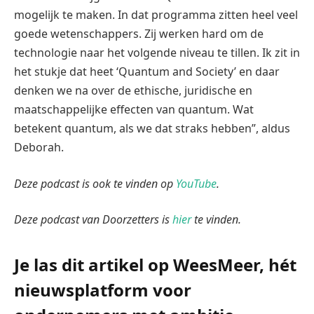
mogelijk te maken. In dat programma zitten heel veel
goede wetenschappers. Zij werken hard om de
technologie naar het volgende niveau te tillen. Ik zit in
het stukje dat heet ‘Quantum and Society’ en daar
denken we na over de ethische, juridische en
maatschappelijke effecten van quantum. Wat
betekent quantum, als we dat straks hebben”, aldus
Deborah.
Deze podcast is ook te vinden op
YouTube
.
Deze podcast van Doorzetters is
hier
te vinden.
Je las dit artikel op WeesMeer, hét
nieuwsplatform voor