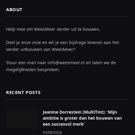
ABOUT
Help mee om WeesMeer verder uit te bouwen.
Deel je onze visie en wil je een bijdrage leveren aan het
verder uitbouwen van WeesMeer?
Stuur een mail naar info@weesmeer.nl en laten we de
mogelijkheden bespreken.
RECENT POSTS
Jeanine Dorrestein (MultiTint): ‘Mijn
ambitie is groter dan het bouwen van
een succesvol merk’
03/08/2026