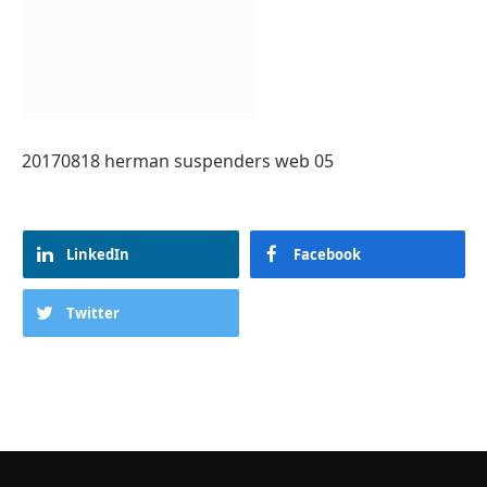
20170818 herman suspenders web 05
LinkedIn
Facebook
Twitter