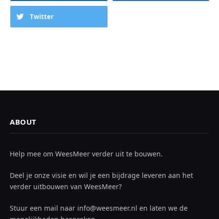
Twitter
ABOUT
Help mee om WeesMeer verder uit te bouwen.
Deel je onze visie en wil je een bijdrage leveren aan het
verder uitbouwen van WeesMeer?
Stuur een mail naar info@weesmeer.nl en laten we de