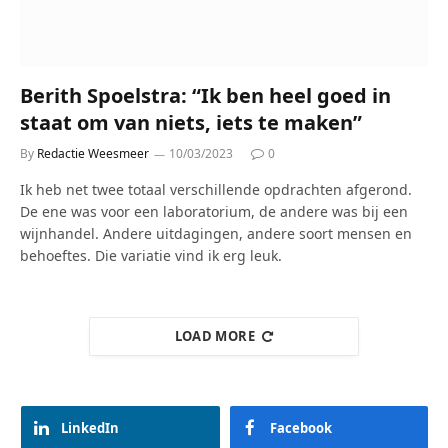
Berith Spoelstra: “Ik ben heel goed in
staat om van niets, iets te maken”
By
Redactie Weesmeer
10/03/2023
0
Ik heb net twee totaal verschillende opdrachten afgerond.
De ene was voor een laboratorium, de andere was bij een
wijnhandel. Andere uitdagingen, andere soort mensen en
behoeftes. Die variatie vind ik erg leuk.
LOAD MORE
LinkedIn
Facebook