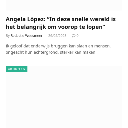
Angela López: “In deze snelle wereld is
het belangrijk om voorop te lopen”
By
Redactie Weesmeer
26/05/2023
0
Ik geloof dat onderwijs bruggen kan slaan en mensen,
ongeacht hun achtergrond, sterker kan maken.
ARTIKELEN