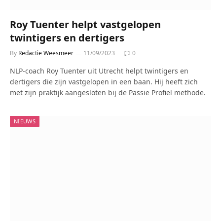
Roy Tuenter helpt vastgelopen
twintigers en dertigers
By
Redactie Weesmeer
11/09/2023
0
NLP-coach Roy Tuenter uit Utrecht helpt twintigers en
dertigers die zijn vastgelopen in een baan. Hij heeft zich
met zijn praktijk aangesloten bij de Passie Profiel methode.
NIEUWS