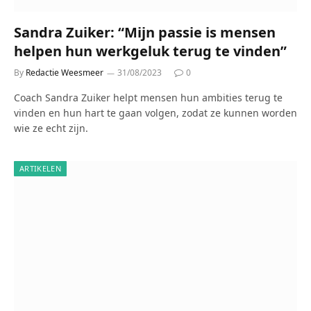
Sandra Zuiker: “Mijn passie is mensen
helpen hun werkgeluk terug te vinden”
By
Redactie Weesmeer
31/08/2023
0
Coach Sandra Zuiker helpt mensen hun ambities terug te
vinden en hun hart te gaan volgen, zodat ze kunnen worden
wie ze echt zijn.
ARTIKELEN