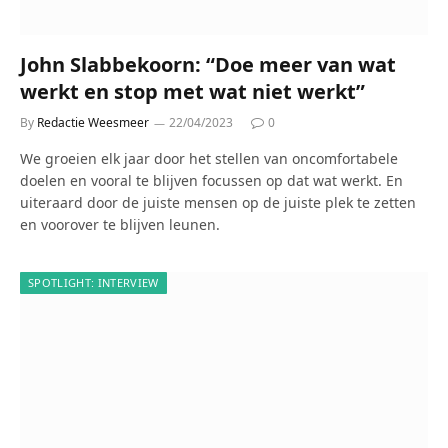
John Slabbekoorn: “Doe meer van wat
werkt en stop met wat niet werkt”
By
Redactie Weesmeer
22/04/2023
0
We groeien elk jaar door het stellen van oncomfortabele
doelen en vooral te blijven focussen op dat wat werkt. En
uiteraard door de juiste mensen op de juiste plek te zetten
en voorover te blijven leunen.
SPOTLIGHT: INTERVIEW