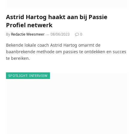
Astrid Hartog haakt aan bij Passie
Profiel netwerk
By
Redactie Weesmeer
08/06/2023
0
Bekende lokale coach Astrid Hartog omarmt de
baanbrekende methode om passies te ontdekken en succes
te bereiken.
SPOTLIGHT: INTERVIEW