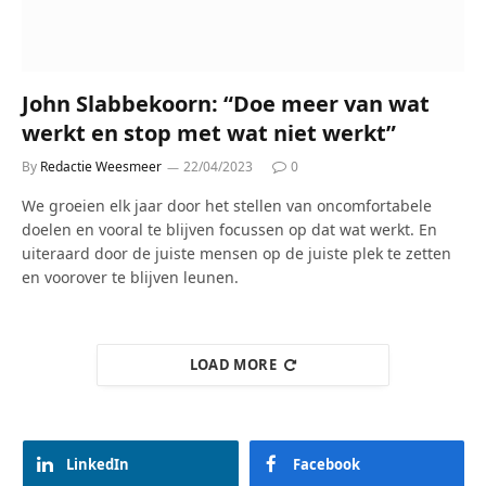
John Slabbekoorn: “Doe meer van wat
werkt en stop met wat niet werkt”
By
Redactie Weesmeer
22/04/2023
0
We groeien elk jaar door het stellen van oncomfortabele
doelen en vooral te blijven focussen op dat wat werkt. En
uiteraard door de juiste mensen op de juiste plek te zetten
en voorover te blijven leunen.
LOAD MORE
LinkedIn
Facebook