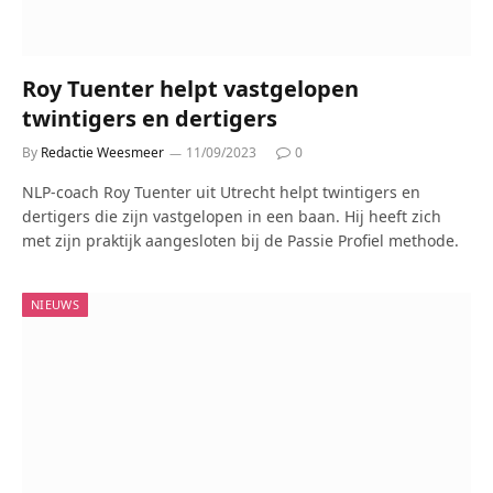
Roy Tuenter helpt vastgelopen
twintigers en dertigers
By
Redactie Weesmeer
11/09/2023
0
NLP-coach Roy Tuenter uit Utrecht helpt twintigers en
dertigers die zijn vastgelopen in een baan. Hij heeft zich
met zijn praktijk aangesloten bij de Passie Profiel methode.
NIEUWS