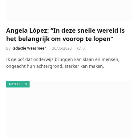
Angela López: “In deze snelle wereld is
het belangrijk om voorop te lopen”
By
Redactie Weesmeer
26/05/2023
0
Ik geloof dat onderwijs bruggen kan slaan en mensen,
ongeacht hun achtergrond, sterker kan maken.
ARTIKELEN