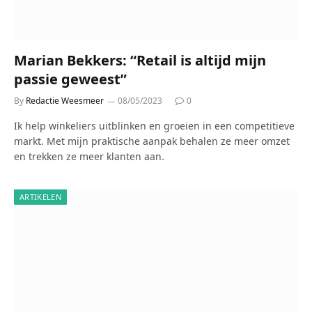
Marian Bekkers: “Retail is altijd mijn
passie geweest”
By
Redactie Weesmeer
08/05/2023
0
Ik help winkeliers uitblinken en groeien in een competitieve
markt. Met mijn praktische aanpak behalen ze meer omzet
en trekken ze meer klanten aan.
ARTIKELEN