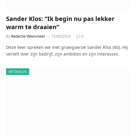
Sander Klos: “Ik begin nu pas lekker
warm te draaien”
By
Redactie Weesmeer
12/05/2024
0
Deze keer spreken we met groeigoeroe Sander Klos (60). Hij
vertelt over zijn bedrijf, zijn ambities en zijn interesses.
ARTIKELEN