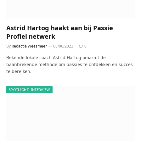
Astrid Hartog haakt aan bij Passie
Profiel netwerk
By
Redactie Weesmeer
08/06/2023
0
Bekende lokale coach Astrid Hartog omarmt de
baanbrekende methode om passies te ontdekken en succes
te bereiken.
SPOTLIGHT: INTERVIEW