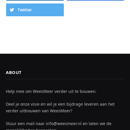
Twitter
ABOUT
Help mee om WeesMeer verder uit te bouwen.
Deel je onze visie en wil je een bijdrage leveren aan het
verder uitbouwen van WeesMeer?
Stuur een mail naar info@weesmeer.nl en laten we de