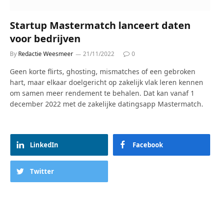
Startup Mastermatch lanceert daten
voor bedrijven
By
Redactie Weesmeer
21/11/2022
0
Geen korte flirts, ghosting, mismatches of een gebroken
hart, maar elkaar doelgericht op zakelijk vlak leren kennen
om samen meer rendement te behalen. Dat kan vanaf 1
december 2022 met de zakelijke datingsapp Mastermatch.
LinkedIn
Facebook
Twitter