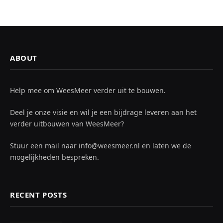
ABOUT
Help mee om WeesMeer verder uit te bouwen.
Deel je onze visie en wil je een bijdrage leveren aan het
verder uitbouwen van WeesMeer?
Stuur een mail naar info@weesmeer.nl en laten we de
mogelijkheden bespreken.
RECENT POSTS