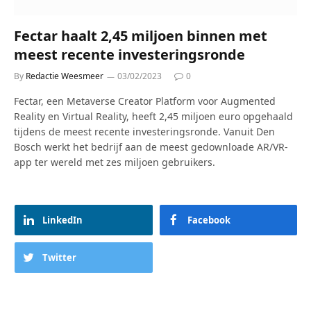
Fectar haalt 2,45 miljoen binnen met
meest recente investeringsronde
By
Redactie Weesmeer
03/02/2023
0
Fectar, een Metaverse Creator Platform voor Augmented
Reality en Virtual Reality, heeft 2,45 miljoen euro opgehaald
tijdens de meest recente investeringsronde. Vanuit Den
Bosch werkt het bedrijf aan de meest gedownloade AR/VR-
app ter wereld met zes miljoen gebruikers.
LinkedIn
Facebook
Twitter