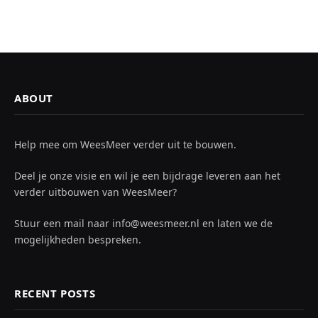
ABOUT
Help mee om WeesMeer verder uit te bouwen.
Deel je onze visie en wil je een bijdrage leveren aan het
verder uitbouwen van WeesMeer?
Stuur een mail naar info@weesmeer.nl en laten we de
mogelijkheden bespreken.
RECENT POSTS