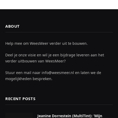
ABOUT
Help mee om WeesMeer verder uit te bouwen.
Deel je onze visie en wil je een bijdrage leveren aan het
verder uitbouwen van WeesMeer?
Stuur een mail naar info@weesmeer.nl en laten we de
mogelijkheden bespreken.
RECENT POSTS
Jeanine Dorrestein (MultiTint): ‘Mijn