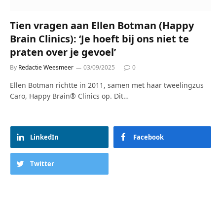
Tien vragen aan Ellen Botman (Happy
Brain Clinics): ‘Je hoeft bij ons niet te
praten over je gevoel’
By
Redactie Weesmeer
03/09/2025
0
Ellen Botman richtte in 2011, samen met haar tweelingzus
Caro, Happy Brain® Clinics op. Dit…
LinkedIn
Facebook
Twitter