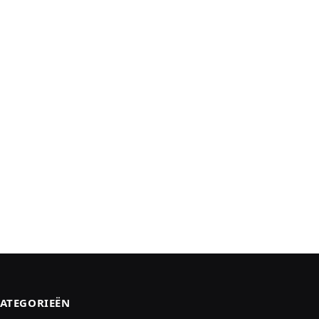
ATEGORIEËN