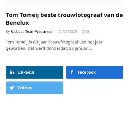
Tom Tomeij beste trouwfotograaf van de
Benelux
By
Redactie Team Weesmeer
24/01/2025
0
Tom Tomeij is dit jaar ‘Trouwfotograaf van het jaar’
geworden. Dat werd donderdag 23 januari…
LinkedIn
Facebook
Twitter