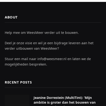
ABOUT
Help mee om WeesMeer verder uit te bouwen.
Deel je onze visie en wil je een bijdrage leveren aan het
verder uitbouwen van WeesMeer?
Stuur een mail naar info@weesmeer.nl en laten we de
mogelijkheden bespreken.
RECENT POSTS
Jeanine Dorrestein (MultiTint): ‘Mijn
ambitie is groter dan het bouwen van