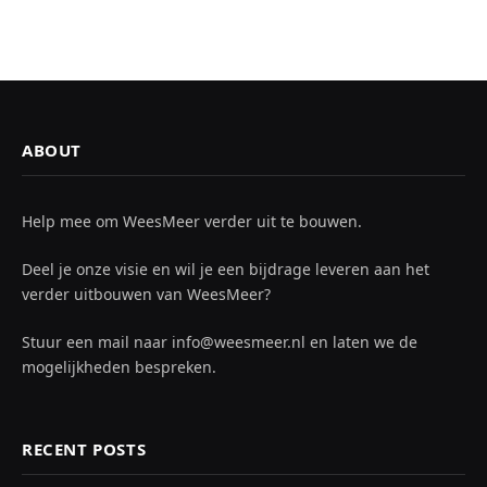
ABOUT
Help mee om WeesMeer verder uit te bouwen.
Deel je onze visie en wil je een bijdrage leveren aan het
verder uitbouwen van WeesMeer?
Stuur een mail naar info@weesmeer.nl en laten we de
mogelijkheden bespreken.
RECENT POSTS