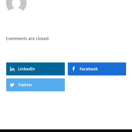
Comments are closed.
LinkedIn
Facebook
Twitter