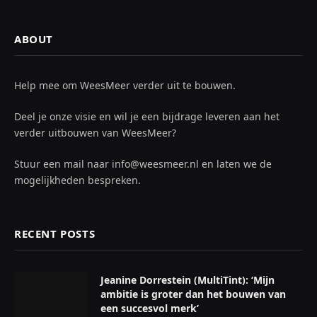
ABOUT
Help mee om WeesMeer verder uit te bouwen.
Deel je onze visie en wil je een bijdrage leveren aan het
verder uitbouwen van WeesMeer?
Stuur een mail naar info@weesmeer.nl en laten we de
mogelijkheden bespreken.
RECENT POSTS
Jeanine Dorrestein (MultiTint): ‘Mijn
ambitie is groter dan het bouwen van
een succesvol merk’