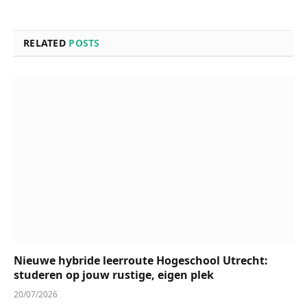
RELATED
POSTS
Nieuwe hybride leerroute Hogeschool Utrecht:
studeren op jouw rustige, eigen plek
20/07/2026