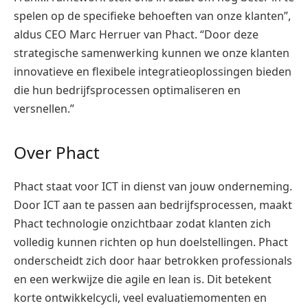
spelen op de specifieke behoeften van onze klanten”,
aldus CEO Marc Herruer van Phact. “Door deze
strategische samenwerking kunnen we onze klanten
innovatieve en flexibele integratieoplossingen bieden
die hun bedrijfsprocessen optimaliseren en
versnellen.”
Over Phact
Phact staat voor ICT in dienst van jouw onderneming.
Door ICT aan te passen aan bedrijfsprocessen, maakt
Phact technologie onzichtbaar zodat klanten zich
volledig kunnen richten op hun doelstellingen. Phact
onderscheidt zich door haar betrokken professionals
en een werkwijze die agile en lean is. Dit betekent
korte ontwikkelcycli, veel evaluatiemomenten en