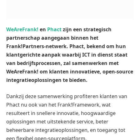
WeAreFrank!
en
Phact
zijn een strategisch
partnerschap aangegaan binnen het
Frank!Partners-netwerk. Phact, bekend om hun
klantgerichte aanpak waarbij ICT in dienst staat
van bedrijfsprocessen, zal samenwerken met
WeAreFrank! om klanten innovatieve, open-source
integratieoplossingen te bieden.
Dankzij deze samenwerking profiteren klanten van
Phact nu ook van het Frank!Framework, wat
resulteert in snellere innovatie, hoogwaardige
oplossingen met uitstekende service, beter
beheerbare integratieoplossingen, en toegang tot
een flexibel open-sourceplatform.