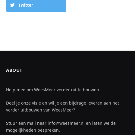
Twitter
ABOUT
Help mee om WeesMeer verder uit te bouwen.
Deel je onze visie en wil je een bijdrage leveren aan het
verder uitbouwen van WeesMeer?
Stuur een mail naar info@weesmeer.nl en laten we de
mogelijkheden bespreken.