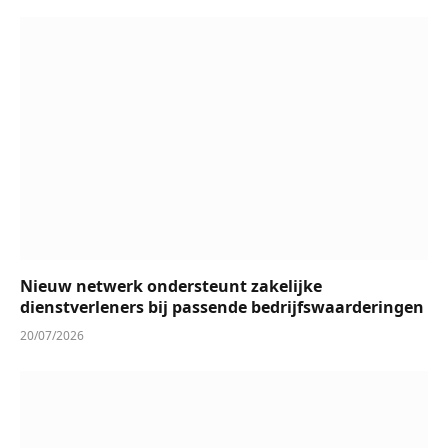
Nieuw netwerk ondersteunt zakelijke
dienstverleners bij passende bedrijfswaarderingen
20/07/2026