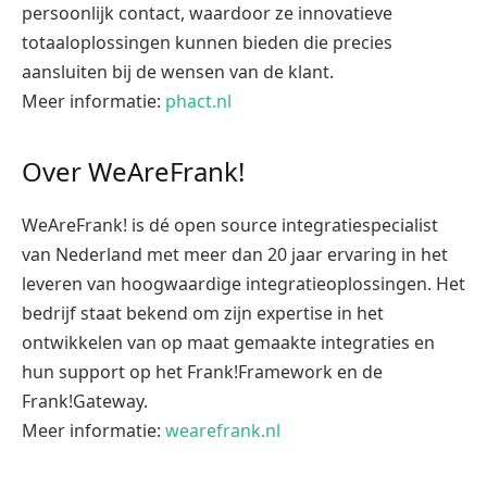
persoonlijk contact, waardoor ze innovatieve
totaaloplossingen kunnen bieden die precies
aansluiten bij de wensen van de klant.
Meer informatie:
phact.nl
Over WeAreFrank!
WeAreFrank! is dé open source integratiespecialist
van Nederland met meer dan 20 jaar ervaring in het
leveren van hoogwaardige integratieoplossingen. Het
bedrijf staat bekend om zijn expertise in het
ontwikkelen van op maat gemaakte integraties en
hun support op het Frank!Framework en de
Frank!Gateway.
Meer informatie:
wearefrank.nl