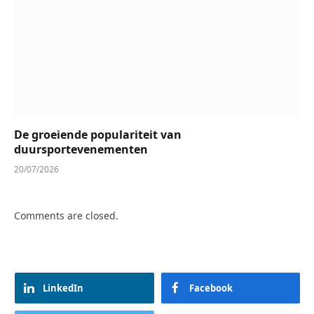
De groeiende populariteit van
duursportevenementen
20/07/2026
Comments are closed.
LinkedIn
Facebook