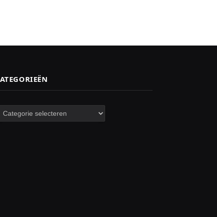
ATEGORIEËN
ategorieën