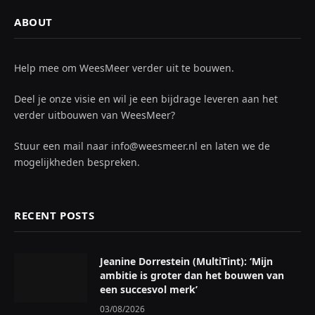
ABOUT
Help mee om WeesMeer verder uit te bouwen.
Deel je onze visie en wil je een bijdrage leveren aan het
verder uitbouwen van WeesMeer?
Stuur een mail naar info@weesmeer.nl en laten we de
mogelijkheden bespreken.
RECENT POSTS
Jeanine Dorrestein (MultiTint): ‘Mijn
ambitie is groter dan het bouwen van
een succesvol merk’
03/08/2026