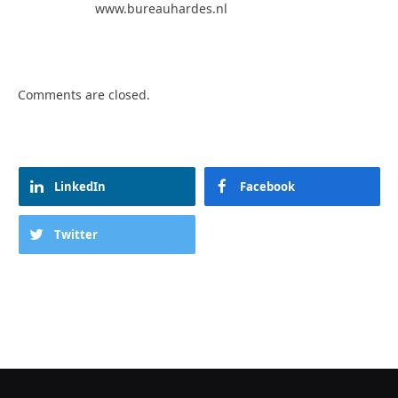
www.bureauhardes.nl
Comments are closed.
LinkedIn
Facebook
Twitter