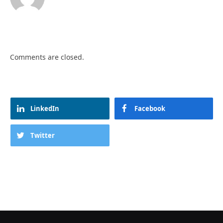
Comments are closed.
LinkedIn
Facebook
Twitter