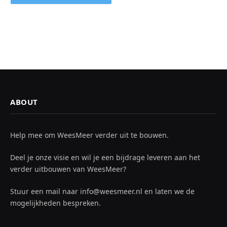
ABOUT
Help mee om WeesMeer verder uit te bouwen.
Deel je onze visie en wil je een bijdrage leveren aan het
verder uitbouwen van WeesMeer?
Stuur een mail naar info@weesmeer.nl en laten we de
mogelijkheden bespreken.