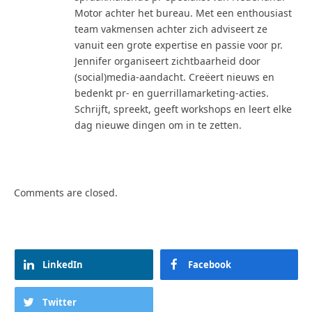
Motor achter het bureau. Met een enthousiast
team vakmensen achter zich adviseert ze
vanuit een grote expertise en passie voor pr.
Jennifer organiseert zichtbaarheid door
(social)media-aandacht. Creëert nieuws en
bedenkt pr- en guerrillamarketing-acties.
Schrijft, spreekt, geeft workshops en leert elke
dag nieuwe dingen om in te zetten.
Comments are closed.
LinkedIn
Facebook
Twitter