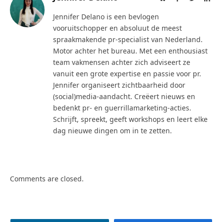
Jennifer Delano is een bevlogen
vooruitschopper en absoluut de meest
spraakmakende pr-specialist van Nederland.
Motor achter het bureau. Met een enthousiast
team vakmensen achter zich adviseert ze
vanuit een grote expertise en passie voor pr.
Jennifer organiseert zichtbaarheid door
(social)media-aandacht. Creëert nieuws en
bedenkt pr- en guerrillamarketing-acties.
Schrijft, spreekt, geeft workshops en leert elke
dag nieuwe dingen om in te zetten.
Comments are closed.