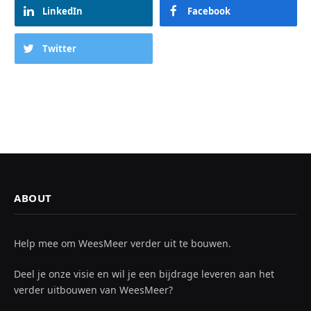
LinkedIn
Facebook
Twitter
ABOUT
Help mee om WeesMeer verder uit te bouwen.
Deel je onze visie en wil je een bijdrage leveren aan het
verder uitbouwen van WeesMeer?