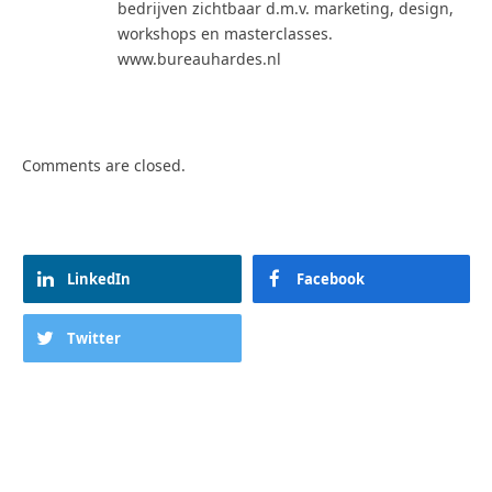
bedrijven zichtbaar d.m.v. marketing, design,
workshops en masterclasses.
www.bureauhardes.nl
Comments are closed.
LinkedIn
Facebook
Twitter