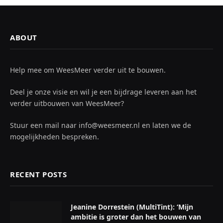
ABOUT
Help mee om WeesMeer verder uit te bouwen.
Deel je onze visie en wil je een bijdrage leveren aan het
verder uitbouwen van WeesMeer?
Stuur een mail naar info@weesmeer.nl en laten we de
mogelijkheden bespreken.
RECENT POSTS
Jeanine Dorrestein (MultiTint): ‘Mijn
ambitie is groter dan het bouwen van