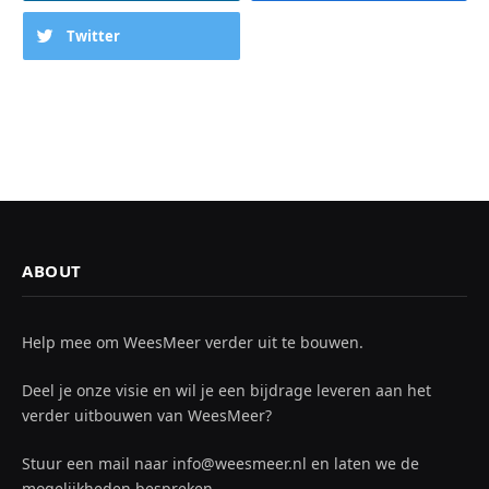
Twitter
ABOUT
Help mee om WeesMeer verder uit te bouwen.
Deel je onze visie en wil je een bijdrage leveren aan het
verder uitbouwen van WeesMeer?
Stuur een mail naar info@weesmeer.nl en laten we de
mogelijkheden bespreken.