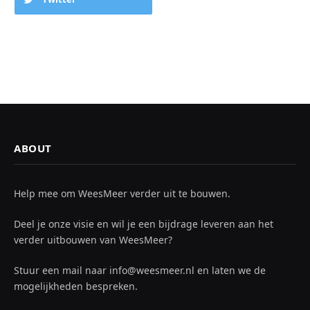
ABOUT
Help mee om WeesMeer verder uit te bouwen.
Deel je onze visie en wil je een bijdrage leveren aan het
verder uitbouwen van WeesMeer?
Stuur een mail naar info@weesmeer.nl en laten we de
mogelijkheden bespreken.