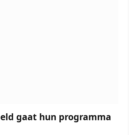
teld gaat hun programma