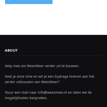
ABOUT
Help mee om WeesMeer verder uit te bouwen.
Deel je onze visie en wil je een bijdrage leveren aan het
verder uitbouwen van WeesMeer?
Stuur een mail naar info@weesmeer.nl en laten we de
mogelijkheden bespreken.