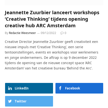
Jeannette Zuurbier lanceert workshops
‘Creative Thinking’ tijdens opening
creative hub ARC Amsterdam
By
Redactie Weesmeer
09/12/2022
0
Creative Director Jeannette Zuurbier geeft creativiteit een
nieuwe impuls met ‘Creative Thinking’, een serie
tentoonstellingen, events en workshops voor werknemers
en jonge ondernemers. De aftrap is op 9 december 2022
tijdens de opening van de nieuwe concept space ‘ARC
Amsterdam’ van het creatieve bureau ‘Behind the Arc’.
LinkedIn
Facebook
Twitter