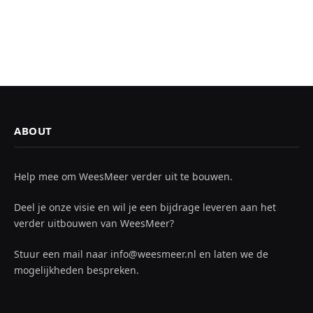
ABOUT
Help mee om WeesMeer verder uit te bouwen.
Deel je onze visie en wil je een bijdrage leveren aan het
verder uitbouwen van WeesMeer?
Stuur een mail naar info@weesmeer.nl en laten we de
mogelijkheden bespreken.