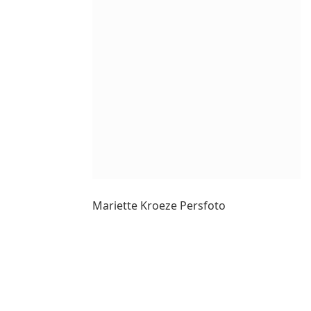
Mariette Kroeze Persfoto