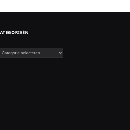
ATEGORIEËN
ategorieën