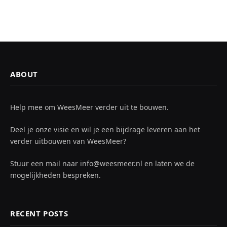
ABOUT
Help mee om WeesMeer verder uit te bouwen.
Deel je onze visie en wil je een bijdrage leveren aan het
verder uitbouwen van WeesMeer?
Stuur een mail naar info@weesmeer.nl en laten we de
mogelijkheden bespreken.
RECENT POSTS