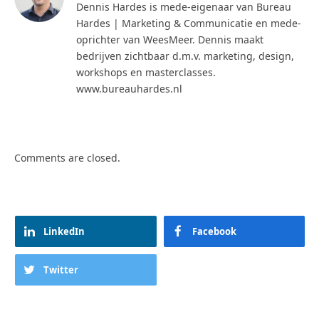
Dennis Hardes is mede-eigenaar van Bureau
Hardes | Marketing & Communicatie en mede-
oprichter van WeesMeer. Dennis maakt
bedrijven zichtbaar d.m.v. marketing, design,
workshops en masterclasses.
www.bureauhardes.nl
Comments are closed.
LinkedIn
Facebook
Twitter