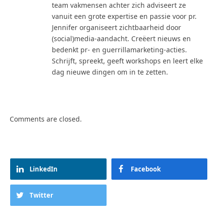
team vakmensen achter zich adviseert ze
vanuit een grote expertise en passie voor pr.
Jennifer organiseert zichtbaarheid door
(social)media-aandacht. Creëert nieuws en
bedenkt pr- en guerrillamarketing-acties.
Schrijft, spreekt, geeft workshops en leert elke
dag nieuwe dingen om in te zetten.
Comments are closed.
LinkedIn
Facebook
Twitter