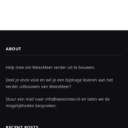
ABOUT
Help mee om WeesMeer verder uit te bouwen.
Deel je onze visie en wil je een bijdrage leveren aan het
verder uitbouwen van WeesMeer?
Stuur een mail naar info@weesmeer.nl en laten we de
mogelijkheden bespreken.
RECENT POSTS