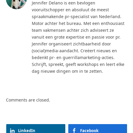
Jennifer Delano is een bevlogen
vooruitschopper en absoluut de meest
spraakmakende pr-specialist van Nederland.
Motor achter het bureau. Met een enthousiast
team vakmensen achter zich adviseert ze
vanuit een grote expertise en passie voor pr.
Jennifer organiseert zichtbaarheid door
(social)media-aandacht. Creëert nieuws en
bedenkt pr- en guerrillamarketing-acties.
Schrijft, spreekt, geeft workshops en leert elke
dag nieuwe dingen om in te zetten.
Comments are closed.
LinkedIn
Facebook