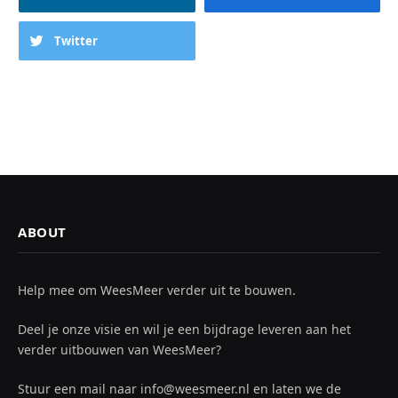
Twitter
ABOUT
Help mee om WeesMeer verder uit te bouwen.
Deel je onze visie en wil je een bijdrage leveren aan het
verder uitbouwen van WeesMeer?
Stuur een mail naar info@weesmeer.nl en laten we de