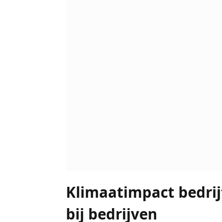
Klimaatimpact bedrij
bij bedrijven