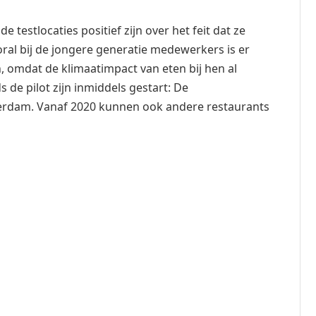
testlocaties positief zijn over het feit dat ze
ral bij de jongere generatie medewerkers is er
, omdat de klimaatimpact van eten bij hen al
s de pilot zijn inmiddels gestart: De
erdam. Vanaf 2020 kunnen ook andere restaurants