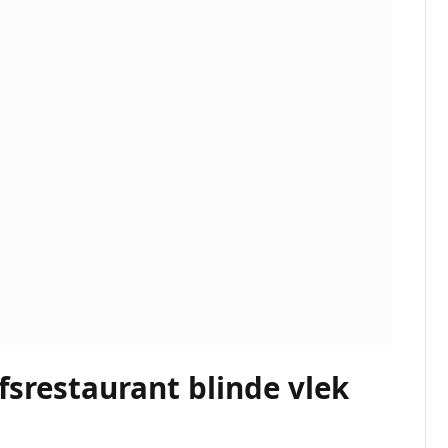
fsrestaurant blinde vlek