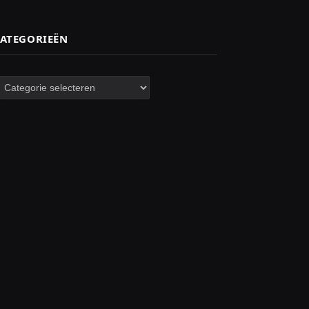
ATEGORIEËN
ategorieën