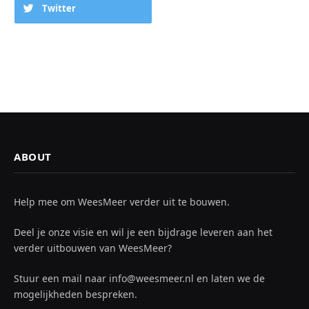
Twitter
ABOUT
Help mee om WeesMeer verder uit te bouwen.
Deel je onze visie en wil je een bijdrage leveren aan het
verder uitbouwen van WeesMeer?
Stuur een mail naar info@weesmeer.nl en laten we de
mogelijkheden bespreken.