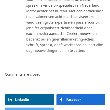
spraakmakende pr-specialist van Nederland.
Motor achter het bureau. Met een enthousiast
team vakmensen achter zich adviseert ze
vanuit een grote expertise en passie voor pr.
Jennifer organiseert zichtbaarheid door
(social)media-aandacht. Creëert nieuws en
bedenkt pr- en guerrillamarketing-acties.
Schrijft, spreekt, geeft workshops en leert elke
dag nieuwe dingen om in te zetten.
Comments are closed.
LinkedIn
Facebook