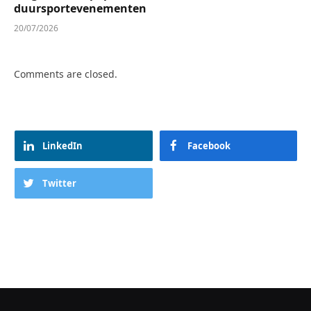
duursportevenementen
20/07/2026
Comments are closed.
LinkedIn
Facebook
Twitter