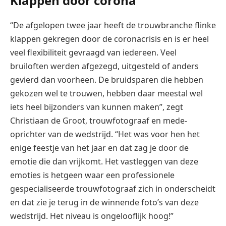
Klappen door corona
“De afgelopen twee jaar heeft de trouwbranche flinke
klappen gekregen door de coronacrisis en is er heel
veel flexibiliteit gevraagd van iedereen. Veel
bruiloften werden afgezegd, uitgesteld of anders
gevierd dan voorheen. De bruidsparen die hebben
gekozen wel te trouwen, hebben daar meestal wel
iets heel bijzonders van kunnen maken”, zegt
Christiaan de Groot, trouwfotograaf en mede-
oprichter van de wedstrijd. “Het was voor hen het
enige feestje van het jaar en dat zag je door de
emotie die dan vrijkomt. Het vastleggen van deze
emoties is hetgeen waar een professionele
gespecialiseerde trouwfotograaf zich in onderscheidt
en dat zie je terug in de winnende foto’s van deze
wedstrijd. Het niveau is ongelooflijk hoog!”