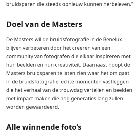
bruidsparen die steeds opnieuw kunnen herbeleven.”
Doel van de Masters
De Masters wil de bruidsfotografie in de Benelux
blijven verbeteren door het creëren van een
community van fotografen die elkaar inspireren met
hun beelden en hun creativiteit. Daarnaast hoopt de
Masters bruidsparen te laten zien waar het om gaat
in de bruidsfotografie: echte momenten vastleggen
die het verhaal van de trouwdag vertellen en beelden
met impact maken die nog generaties lang zullen
worden gewaardeerd.
Alle winnende foto’s