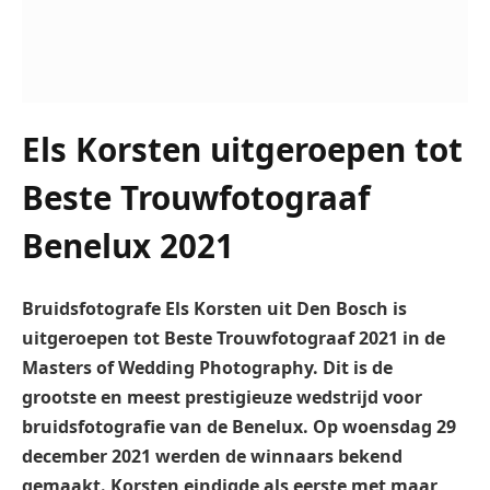
Els Korsten uitgeroepen tot
Beste Trouwfotograaf
Benelux 2021
Bruidsfotografe Els Korsten uit Den Bosch is
uitgeroepen tot Beste Trouwfotograaf 2021 in de
Masters of Wedding Photography. Dit is de
grootste en meest prestigieuze wedstrijd voor
bruidsfotografie van de Benelux. Op woensdag 29
december 2021 werden de winnaars bekend
gemaakt. Korsten eindigde als eerste met maar