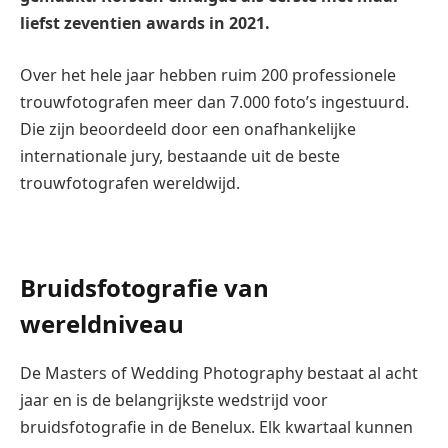
liefst zeventien awards in 2021.
Over het hele jaar hebben ruim 200 professionele
trouwfotografen meer dan 7.000 foto’s ingestuurd.
Die zijn beoordeeld door een onafhankelijke
internationale jury, bestaande uit de beste
trouwfotografen wereldwijd.
Bruidsfotografie van
wereldniveau
De Masters of Wedding Photography bestaat al acht
jaar en is de belangrijkste wedstrijd voor
bruidsfotografie in de Benelux. Elk kwartaal kunnen