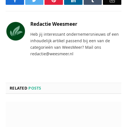
Redactie Weesmeer
Heb jij interessant ondernemersnieuws of een
inhoudelijk artikel passend bij een van de
categorieën van WeesMeer? Mail ons
redactie@weesmeer.nl
RELATED
POSTS