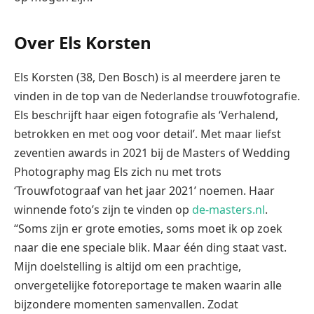
Over Els Korsten
Els Korsten (38, Den Bosch) is al meerdere jaren te
vinden in de top van de Nederlandse trouwfotografie.
Els beschrijft haar eigen fotografie als ‘Verhalend,
betrokken en met oog voor detail’. Met maar liefst
zeventien awards in 2021 bij de Masters of Wedding
Photography mag Els zich nu met trots
‘Trouwfotograaf van het jaar 2021’ noemen. Haar
winnende foto’s zijn te vinden op
de-masters.nl
.
“Soms zijn er grote emoties, soms moet ik op zoek
naar die ene speciale blik. Maar één ding staat vast.
Mijn doelstelling is altijd om een prachtige,
onvergetelijke fotoreportage te maken waarin alle
bijzondere momenten samenvallen. Zodat