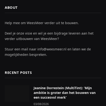
ABOUT
Help mee om WeesMeer verder uit te bouwen.
Deel je onze visie en wil je een bijdrage leveren aan het
verder uitbouwen van WeesMeer?
Stuur een mail naar info@weesmeer.nl en laten we de
mogelijkheden bespreken.
RECENT POSTS
Jeanine Dorrestein (MultiTint): ‘Mijn
ambitie is groter dan het bouwen van
een succesvol merk’
03/08/2026