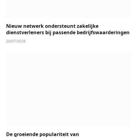
Nieuw netwerk ondersteunt zakelijke
dienstverleners bij passende bedrijfswaarderingen
20/07/2026
De groeiende populariteit van