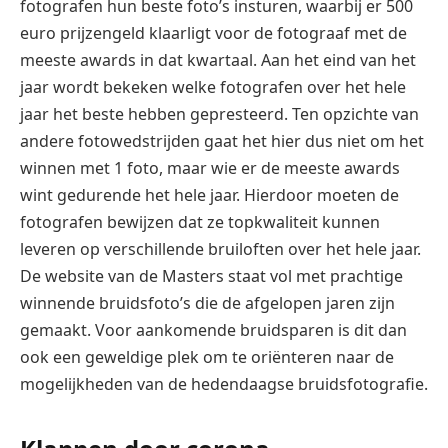
fotografen hun beste foto’s insturen, waarbij er 500
euro prijzengeld klaarligt voor de fotograaf met de
meeste awards in dat kwartaal. Aan het eind van het
jaar wordt bekeken welke fotografen over het hele
jaar het beste hebben gepresteerd. Ten opzichte van
andere fotowedstrijden gaat het hier dus niet om het
winnen met 1 foto, maar wie er de meeste awards
wint gedurende het hele jaar. Hierdoor moeten de
fotografen bewijzen dat ze topkwaliteit kunnen
leveren op verschillende bruiloften over het hele jaar.
De website van de Masters staat vol met prachtige
winnende bruidsfoto’s die de afgelopen jaren zijn
gemaakt. Voor aankomende bruidsparen is dit dan
ook een geweldige plek om te oriënteren naar de
mogelijkheden van de hedendaagse bruidsfotografie.