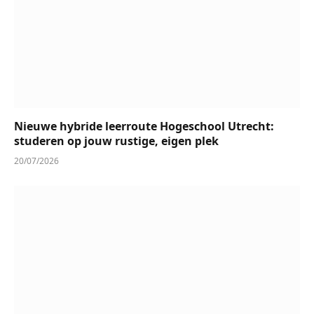
Nieuwe hybride leerroute Hogeschool Utrecht:
studeren op jouw rustige, eigen plek
20/07/2026