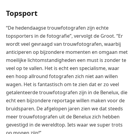
Topsport
“De hedendaagse trouwfotografen zijn echte
topsporters in de fotografie”, vervolgt de Groot. “Er
wordt veel gevraagd van trouwfotografen, waarbij
anticiperen op bijzondere momenten en omgaan met
moeilijke lichtomstandigheden een must is zonder te
veel op te vallen. Het is echt een specialisme, waar
een hoop allround fotografen zich niet aan willen
wagen. Het is fantastisch om te zien dat er zo veel
getalenteerde trouwfotografen zijn in de Benelux, die
echt een bijzondere reportage willen maken voor de
bruidsparen. De afgelopen jaren zien we dat steeds
meer trouwfotografen uit de Benelux zich hebben
gevestigd in de wereldtop. Iets waar we super trots
op mogen zijn!”