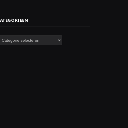
ATEGORIEËN
ategorieën