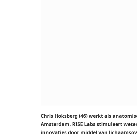
Chris Hoksberg (46) werkt als anatomisc
Amsterdam. RISE Labs stimuleert wete
innovaties door middel van lichaamsov