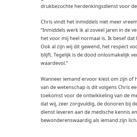
drukbezochte herdenkingsdienst voor de
Chris vindt het inmiddels niet meer vree
“Inmiddels werk ik al zoveel jaren in de 
het voor mij heel normaal is. Ik besef dat
Ook al zijn wij dit gewend, het respect 
blijft. Tegelijk is de dood onlosmakelijk
waardevol.”
Wanneer iemand ervoor kiest om zijn of ha
van de wetenschap is dit volgens Chris ee
toekomst voor de ontwikkeling van de med
dat wij, zeer zorgvuldig, de donoren bij
dienst leveren aan de medische kennis en
bewonderenswaardig als iemand zijn lich