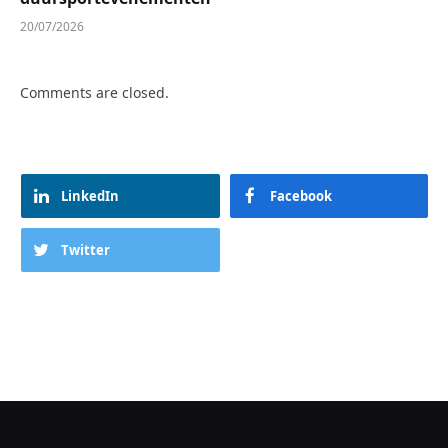
20/07/2026
Comments are closed.
LinkedIn
Facebook
Twitter