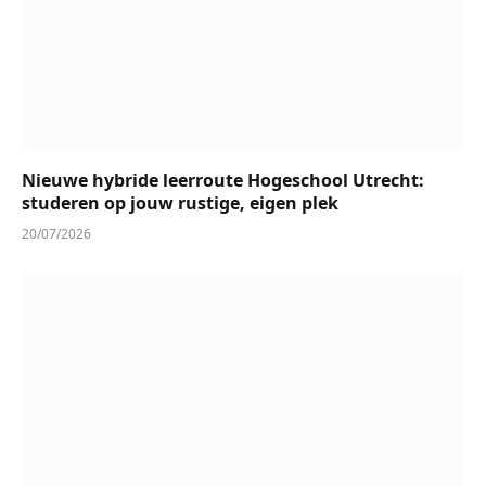
Nieuwe hybride leerroute Hogeschool Utrecht:
studeren op jouw rustige, eigen plek
20/07/2026