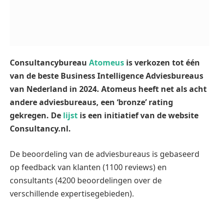
Consultancybureau
Atomeus
is verkozen tot één
van de beste Business Intelligence Adviesbureaus
van Nederland in 2024. Atomeus heeft net als acht
andere adviesbureaus, een ‘bronze’ rating
gekregen. De
lijst
is een initiatief van de website
Consultancy.nl.
De beoordeling van de adviesbureaus is gebaseerd
op feedback van klanten (1100 reviews) en
consultants (4200 beoordelingen over de
verschillende expertisegebieden).