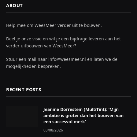
ABOUT
Help mee om WeesMeer verder uit te bouwen.
Deel je onze visie en wil je een bijdrage leveren aan het
verder uitbouwen van WeesMeer?
Stuur een mail naar info@weesmeer.nl en laten we de
mogelijkheden bespreken.
RECENT POSTS
Jeanine Dorrestein (MultiTint): ‘Mijn
ambitie is groter dan het bouwen van
een succesvol merk’
03/08/2026