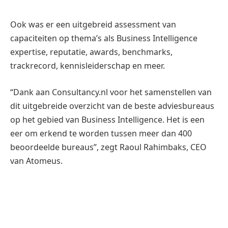
Ook was er een uitgebreid assessment van
capaciteiten op thema’s als Business Intelligence
expertise, reputatie, awards, benchmarks,
trackrecord, kennisleiderschap en meer.
“Dank aan Consultancy.nl voor het samenstellen van
dit uitgebreide overzicht van de beste adviesbureaus
op het gebied van Business Intelligence. Het is een
eer om erkend te worden tussen meer dan 400
beoordeelde bureaus”, zegt Raoul Rahimbaks, CEO
van Atomeus.