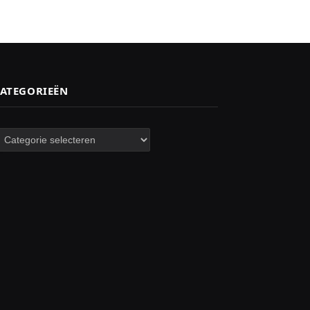
ATEGORIEËN
ategorieën