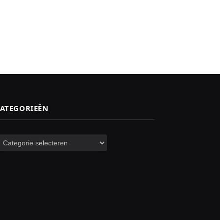
ATEGORIEËN
ategorieën