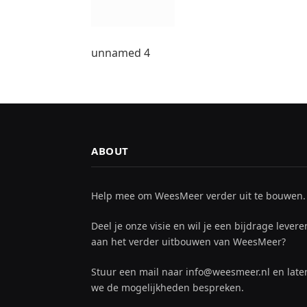
unnamed 4
ABOUT
Help mee om WeesMeer verder uit te bouwen.
Deel je onze visie en wil je een bijdrage levere
aan het verder uitbouwen van WeesMeer?
Stuur een mail naar info@weesmeer.nl en late
we de mogelijkheden bespreken.