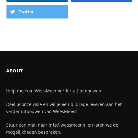
Twitter
ABOUT
Help mee om WeesMeer verder uit te bouwen.
Deel je onze visie en wil je een bijdrage leveren aan het
verder uitbouwen van WeesMeer?
Stuur een mail naar info@weesmeer.nl en laten we de
mogelijkheden bespreken.